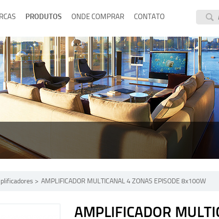
RCAS
PRODUTOS
ONDE COMPRAR
CONTATO
lificadores
AMPLIFICADOR MULTICANAL 4 ZONAS EPISODE 8x100W
AMPLIFICADOR MULTI