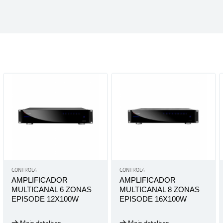
CONTROL4
CONTROL4
AMPLIFICADOR
AMPLIFICADOR
MULTICANAL 6 ZONAS
MULTICANAL 8 ZONAS
EPISODE 12X100W
EPISODE 16X100W