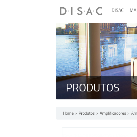
DISAC
MA
PRODUTOS
Home
Produtos
Amplificadores
Amp