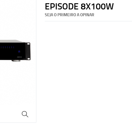
EPISODE 8X100W
SEJA O PRIMEIRO A OPINAR