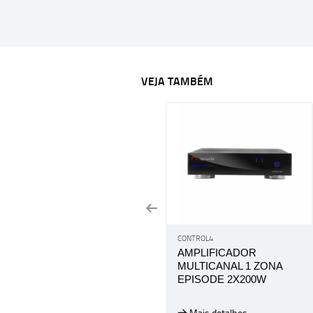
VEJA TAMBÉM
CONTROL4
AMPLIFICADOR
MULTICANAL 1 ZONA
EPISODE 2X200W