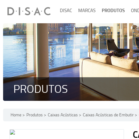
DISAC
MARCAS
PRODUTOS
ON
PRODUTOS
Home
Produtos
Caixas Acústicas
Caixas Acústicas de Embutir
C