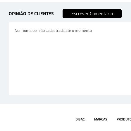
OPINIÃO DE CLIENTES
Escrever Comentário
Nenhuma opinião cadastrada até o momento
DISAC
MARCAS
PRODUT