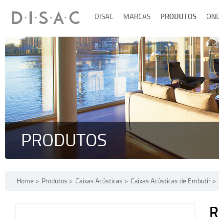
DISAC
MARCAS
PRODUTOS
ON
PRODUTOS
Home
Produtos
Caixas Acústicas
Caixas Acústicas de Embutir
R