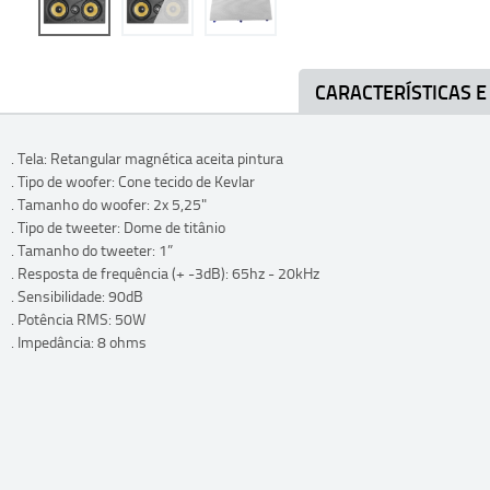
CARACTERÍSTICAS E
. Tela: Retangular magnética aceita pintura
. Tipo de woofer: Cone tecido de Kevlar
. Tamanho do woofer: 2x 5,25"
. Tipo de tweeter: Dome de titânio
. Tamanho do tweeter: 1”
. Resposta de frequência (+ -3dB): 65hz - 20kHz
. Sensibilidade: 90dB
. Potência RMS: 50W
. Impedância: 8 ohms